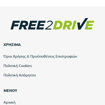
ΧΡΗΣΙΜΑ
Όροι Χρήσης & Προϋποθέσεις Επιστροφών
Πολιτική Cookies
Πολιτική Απόρητου
ΜΕΝΟΥ
Αρχική