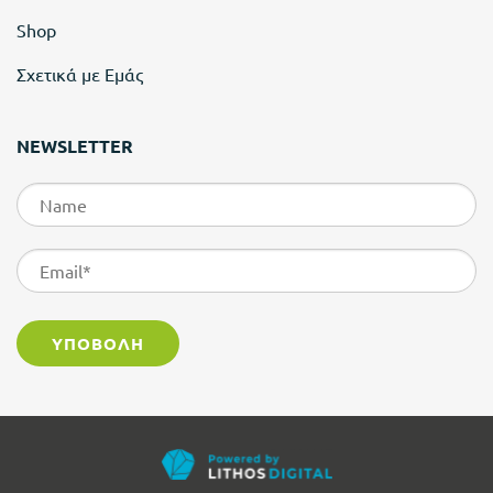
Shop
Σχετικά με Εμάς
NEWSLETTER