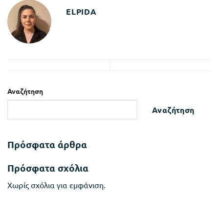
ELPIDA
Αναζήτηση
Αναζήτηση
Πρόσφατα άρθρα
Πρόσφατα σχόλια
Χωρίς σχόλια για εμφάνιση.