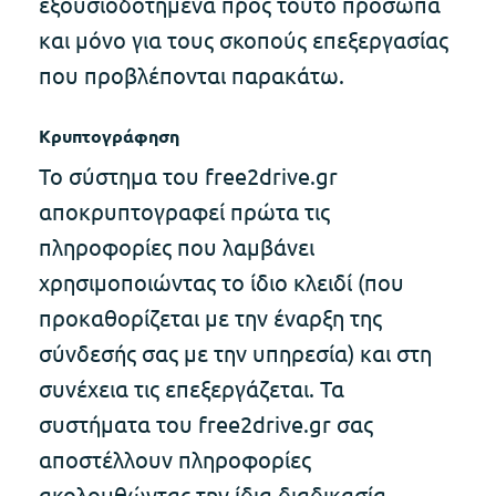
εξουσιοδοτημένα προς τούτο πρόσωπα
και μόνο για τους σκοπούς επεξεργασίας
που προβλέπονται παρακάτω.
Κρυπτογράφηση
Το σύστημα του free2drive.gr
αποκρυπτογραφεί πρώτα τις
πληροφορίες που λαμβάνει
χρησιμοποιώντας το ίδιο κλειδί (που
προκαθορίζεται με την έναρξη της
σύνδεσής σας με την υπηρεσία) και στη
συνέχεια τις επεξεργάζεται. Τα
συστήματα του free2drive.gr σας
αποστέλλουν πληροφορίες
ακολουθώντας την ίδια διαδικασία