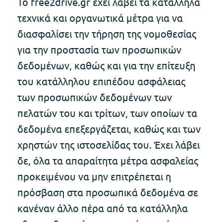
Το free2drive.gr έχει λάβει τα κατάλληλα
τεχνικά και οργανωτικά μέτρα για να
διασφαλίσει την τήρηση της νομοθεσίας
για την προστασία των προσωπικών
δεδομένων, καθώς και για την επίτευξη
του κατάλληλου επιπέδου ασφάλειας
των προσωπικών δεδομένων των
πελατών του και τρίτων, των οποίων τα
δεδομένα επεξεργάζεται, καθώς και των
χρηστών της ιστοσελίδας του. Έχει λάβει
δε, όλα τα απαραίτητα μέτρα ασφαλείας
προκειμένου να μην επιτρέπεται η
πρόσβαση στα προσωπικά δεδομένα σε
κανέναν άλλο πέρα από τα κατάλληλα