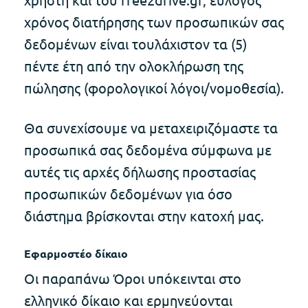
χρόνος διατήρησης των προσωπικών σας
δεδομένων είναι τουλάχιστον τα (5)
πέντε έτη από την ολοκλήρωση της
πώλησης (φορολογικοί λόγοι/νομοθεσία).
Θα συνεχίσουμε να μεταχειριζόμαστε τα
προσωπικά σας δεδομένα σύμφωνα με
αυτές τις αρχές δήλωσης προστασίας
προσωπικών δεδομένων για όσο
διάστημα βρίσκονται στην κατοχή μας.
Εφαρμοστέο δίκαιο
Οι παραπάνω Όροι υπόκεινται στο
ελληνικό δίκαιο και ερμηνεύονται