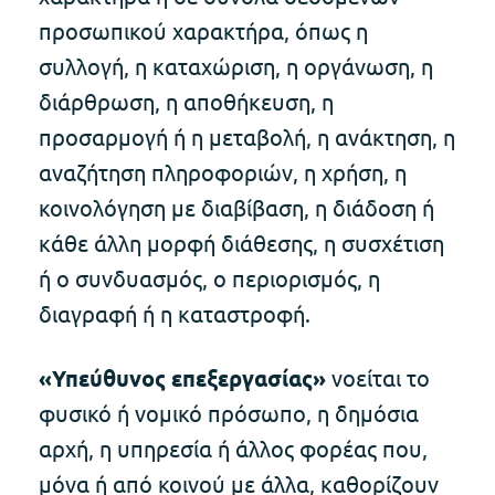
προσωπικού χαρακτήρα, όπως η
συλλογή, η καταχώριση, η οργάνωση, η
διάρθρωση, η αποθήκευση, η
προσαρμογή ή η μεταβολή, η ανάκτηση, η
αναζήτηση πληροφοριών, η χρήση, η
κοινολόγηση με διαβίβαση, η διάδοση ή
κάθε άλλη μορφή διάθεσης, η συσχέτιση
ή ο συνδυασμός, ο περιορισμός, η
διαγραφή ή η καταστροφή.
«Υπεύθυνος επεξεργασίας»
νοείται το
φυσικό ή νομικό πρόσωπο, η δημόσια
αρχή, η υπηρεσία ή άλλος φορέας που,
μόνα ή από κοινού με άλλα, καθορίζουν