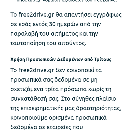
Το free2drive.gr θα απαντήσει εγγράφως
σε εσάς εντός 30 ημερών από την
παραλαβή του αιτήματος και την
ταυτοποίηση του αιτούντος.
Χρήση Προσωπικών Δεδομένων από Τρίτους
Το free2drive.gr δεν κοινοποιεί τα
προσωπικά σας δεδομένα σε μη
σχετιζόμενα τρίτα πρόσωπα χωρίς τη
συγκατάθεσή σας. Στο σύνηθες πλαίσιο
της επιχειρηματικής μας δραστηριότητας,
κοινοποιούμε ορισμένα προσωπικά
δεδομένα σε εταιρείες που