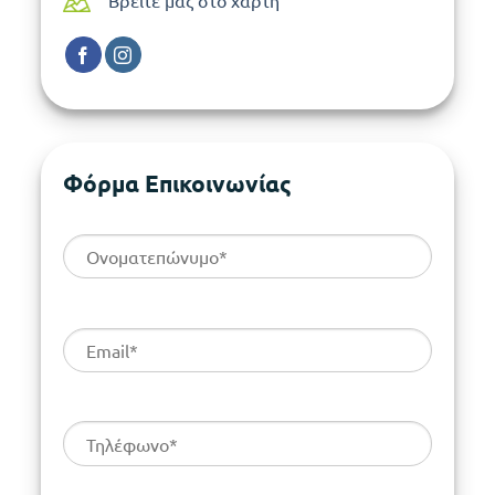
Φόρμα Επικοινωνίας