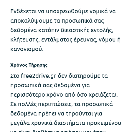
Ενδέχεται να υποχρεωθούμε νομικά να
αποκαλύψουμε τα προσωπικά σας
δεδομένα κατόπιν δικαστικής εντολής,
κλήτευσης, εντάλματος έρευνας, νόμου ή
κανονισμού.
Χρόνος Τήρησης
Στο free2drive.gr δεν διατηρούμε τα
προσωπικά σας δεδομένα για
περισσότερο χρόνο από όσο χρειάζεται.
Σε πολλές περιπτώσεις, τα προσωπικά
δεδομένα πρέπει να τηρούνται για
μεγάλα χρονικά διαστήματα προκειμένου
να είναι διαθέσιμα εφόσον και όταν