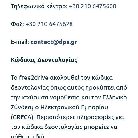
Τηλεφωνικό κέντρο:
+30 210 6475600
Φαξ:
+30 210 6475628
E-mail:
contact@dpa.gr
Κώδικας Δεοντολογίας
Το free2drive ακολουθεί τον κώδικα
δεοντολογίας όπως αυτός προκύπτει από
την ισχύουσα νομοθεσία και τον Ελληνικό
Σύνδεσμο Ηλεκτρονικού Εμπορίου
(GRECA). Περισσότερες πληροφορίες για
τον κώδικα δεοντολογίας μπορείτε να
μάθετε εδώ.