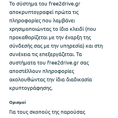
Το σύστημα του free2drive.gr
αποκρυπτογραφεί πρώτα τις
πληροφορίες που λαμβάνει
χρησιμοποιώντας το ίδιο κλειδί (που
προκαθορίζεται με την έναρξη της
σύνδεσής σας με την υπηρεσία) και στη
συνέχεια τις επεξεργάζεται. Τα
συστήματα του free2drive.gr σας
αποστέλλουν πληροφορίες
ακολουθώντας την ίδια διαδικασία
κρυπτογράφησης.
Ορισμοί
Για τους σκοπούς της παρούσας