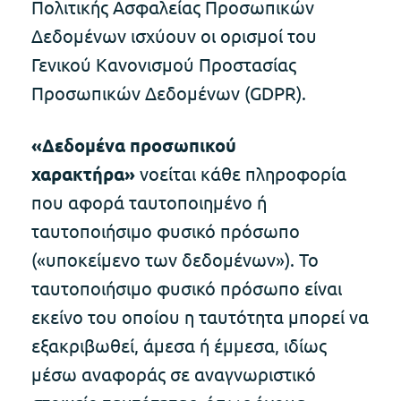
Πολιτικής Ασφαλείας Προσωπικών
Δεδομένων ισχύουν οι ορισμοί του
Γενικού Κανονισμού Προστασίας
Προσωπικών Δεδομένων (GDPR).
«Δεδομένα προσωπικού
χαρακτήρα»
νοείται κάθε πληροφορία
που αφορά ταυτοποιημένο ή
ταυτοποιήσιμο φυσικό πρόσωπο
(«υποκείμενο των δεδομένων»). Το
ταυτοποιήσιμο φυσικό πρόσωπο είναι
εκείνο του οποίου η ταυτότητα μπορεί να
εξακριβωθεί, άμεσα ή έμμεσα, ιδίως
μέσω αναφοράς σε αναγνωριστικό