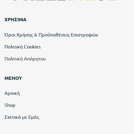
ΧΡΗΣΙΜΑ
Όροι Χρήσης & Προϋποθέσεις Επιστροφών
Πολιτική Cookies
Πολιτική Απόρητου
ΜΕΝΟΥ
Αρχική
Shop
Σχετικά με Εμάς