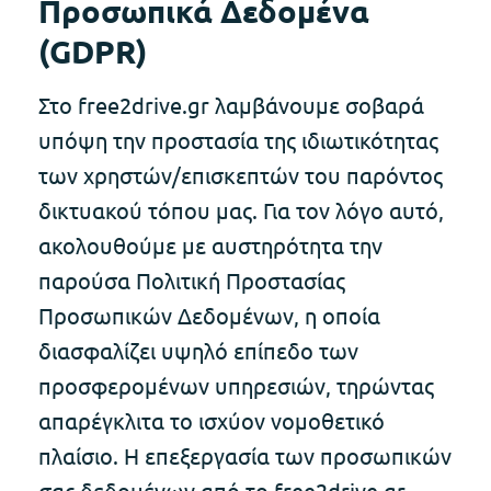
Προσωπικά Δεδομένα
(GDPR)
Στo free2drive.gr λαμβάνουμε σοβαρά
υπόψη την προστασία της ιδιωτικότητας
των χρηστών/επισκεπτών του παρόντος
δικτυακού τόπου μας. Για τον λόγο αυτό,
ακολουθούμε με αυστηρότητα την
παρούσα Πολιτική Προστασίας
Προσωπικών Δεδομένων, η οποία
διασφαλίζει υψηλό επίπεδο των
προσφερομένων υπηρεσιών, τηρώντας
απαρέγκλιτα το ισχύον νομοθετικό
πλαίσιο. Η επεξεργασία των προσωπικών
σας δεδομένων από το free2drive.gr