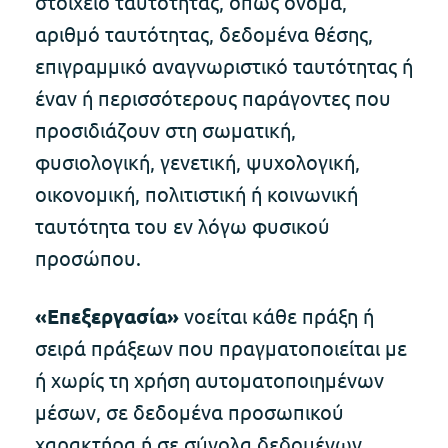
στοιχείο ταυτότητας, όπως όνομα,
αριθμό ταυτότητας, δεδομένα θέσης,
επιγραμμικό αναγνωριστικό ταυτότητας ή
έναν ή περισσότερους παράγοντες που
προσιδιάζουν στη σωματική,
φυσιολογική, γενετική, ψυχολογική,
οικονομική, πολιτιστική ή κοινωνική
ταυτότητα του εν λόγω φυσικού
προσώπου.
«Επεξεργασία»
νοείται κάθε πράξη ή
σειρά πράξεων που πραγματοποιείται με
ή χωρίς τη χρήση αυτοματοποιημένων
μέσων, σε δεδομένα προσωπικού
χαρακτήρα ή σε σύνολα δεδομένων