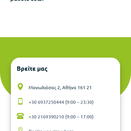
Βρείτε μας
Μανωλιάσας 2, Αθήνα 161 21
+30 6937250444 (9:00 – 23:30)
+30 2169390210 (9:00 – 17:00)
Βρείτε μας στο χάρτη