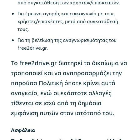
από συγκατάθεση των χρηστών/επισκεπτών.
Για έρευνα αγοράς και επικοινωνία με τους
χρήστες/επισκέπτες, μετά από συγκατάθεσή
τους.
Για τη βελτίωση της αναγνωρισιμότητας του
free2drive.gr.
Το free2drive.gr διατηρεί το δικαίωμα να
τροποποιεί και να αναπροσαρμόζει την
παρούσα Πολιτική όποτε κρίνει αυτό
αναγκαίο, ενώ οι εκάστοτε αλλαγές
τίθενται σε ισχύ από τη δημόσια
εμφάνιση αυτών στον ιστότοπό του.
Ασφάλεια