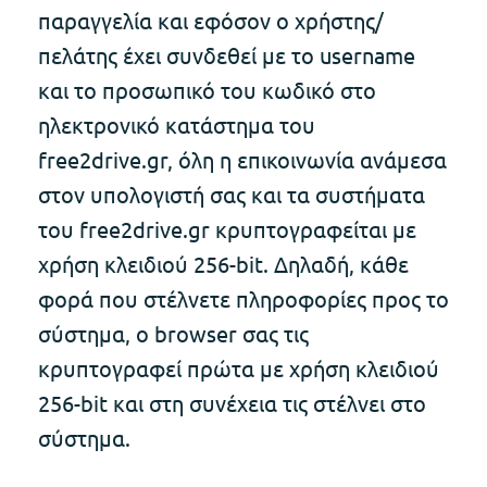
παραγγελία και εφόσον ο χρήστης/
πελάτης έχει συνδεθεί με το username
και το προσωπικό του κωδικό στο
ηλεκτρονικό κατάστημα του
free2drive.gr, όλη η επικοινωνία ανάμεσα
στον υπολογιστή σας και τα συστήματα
του free2drive.gr κρυπτογραφείται με
χρήση κλειδιού 256-bit. Δηλαδή, κάθε
φορά που στέλνετε πληροφορίες προς το
σύστημα, ο browser σας τις
κρυπτογραφεί πρώτα με χρήση κλειδιού
256-bit και στη συνέχεια τις στέλνει στο
σύστημα.