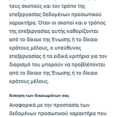
τους σκοπούς και τον τρόπο της
επεξεργασίας δεδομένων προσωπικού
χαρακτήρα. Όταν οι σκοποί και ο τρόπος
της επεξεργασίας αυτής καθορίζονται
από το δίκαιο της Ένωσης ή το δίκαιο
κράτους μέλους, ο υπεύθυνος
επεξεργασίας ή τα ειδικά κριτήρια για τον
διορισμό του μπορούν να προβλέπονται
από το δίκαιο της Ένωσης ή το δίκαιο
κράτους μέλους.
Άσκηση των δικαιωμάτων σας
Αναφορικά με την προστασία των
δεδομένων προσωπικού χαρακτήρα που