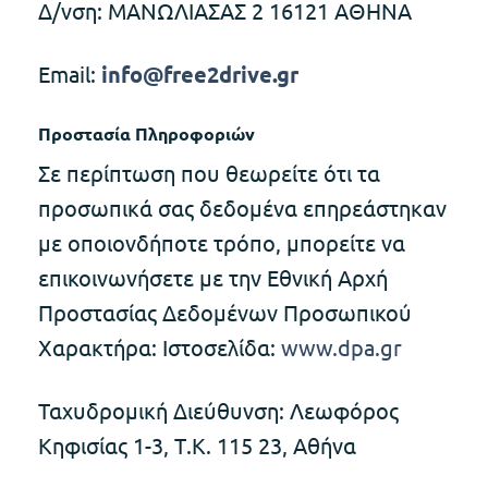
Δ/νση: ΜΑΝΩΛΙΑΣΑΣ 2 16121 ΑΘΗΝΑ
Email:
info@free2drive.gr
Προστασία Πληροφοριών
Σε περίπτωση που θεωρείτε ότι τα
προσωπικά σας δεδομένα επηρεάστηκαν
με οποιονδήποτε τρόπο, μπορείτε να
επικοινωνήσετε με την Εθνική Αρχή
Προστασίας Δεδομένων Προσωπικού
Χαρακτήρα: Ιστοσελίδα:
www.dpa.gr
Ταχυδρομική Διεύθυνση: Λεωφόρος
Κηφισίας 1-3, Τ.Κ. 115 23, Αθήνα