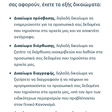
σας αφορούν, έχετε τα εξής δικαιώματα:
Δικαίωμα πρόσβασης
, δηλαδή δικαίωμα να
ενημερώνεστε για τα προσωπικά σας δεδομένα
που τηρούνται στα αρχεία μας και να αποκτάτε
αντίγραφα.
Δικαίωμα διόρθωσης
, δηλαδή δικαίωμα να
ζητάτε τη διόρθωση ανακριβειών και λαθών στα
προσωπικά σας δεδομένα που τηρούνται στα
αρχεία μας.
Δικαίωμα διαγραφής
, δηλαδή δικαίωμα να
ζητήσετε να διαγραφούν ή να πάψουν να
χρησιμοποιούνται τα προσωπικά σας δεδομένα
που τηρούνται στα αρχεία μας, υπό τον όρο των
ειδικότερων περιορισμών που προβλέπονται
στον Γενικό Κανονισμό.