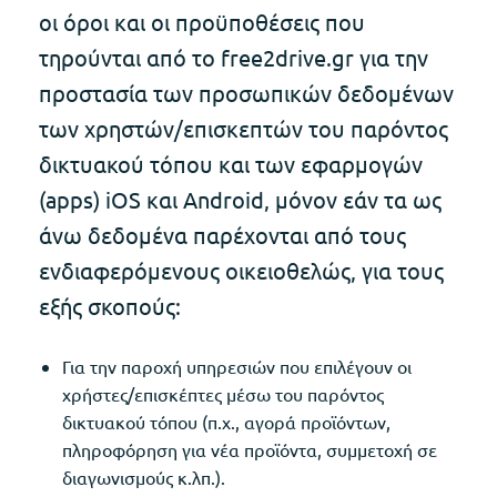
οι όροι και οι προϋποθέσεις που
τηρούνται από το free2drive.gr για την
προστασία των προσωπικών δεδομένων
των χρηστών/επισκεπτών του παρόντος
δικτυακού τόπου και των εφαρμογών
(apps) iOS και Android, μόνον εάν τα ως
άνω δεδομένα παρέχονται από τους
ενδιαφερόμενους οικειοθελώς, για τους
εξής σκοπούς:
Για την παροχή υπηρεσιών που επιλέγουν οι
χρήστες/επισκέπτες μέσω του παρόντος
δικτυακού τόπου (π.χ., αγορά προϊόντων,
πληροφόρηση για νέα προϊόντα, συμμετοχή σε
διαγωνισμούς κ.λπ.).