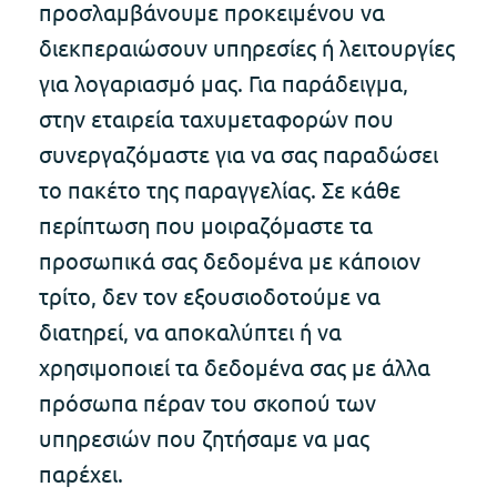
προσλαμβάνουμε προκειμένου να
διεκπεραιώσουν υπηρεσίες ή λειτουργίες
για λογαριασμό μας. Για παράδειγμα,
στην εταιρεία ταχυμεταφορών που
συνεργαζόμαστε για να σας παραδώσει
το πακέτο της παραγγελίας. Σε κάθε
περίπτωση που μοιραζόμαστε τα
προσωπικά σας δεδομένα με κάποιον
τρίτο, δεν τον εξουσιοδοτούμε να
διατηρεί, να αποκαλύπτει ή να
χρησιμοποιεί τα δεδομένα σας με άλλα
πρόσωπα πέραν του σκοπού των
υπηρεσιών που ζητήσαμε να μας
παρέχει.