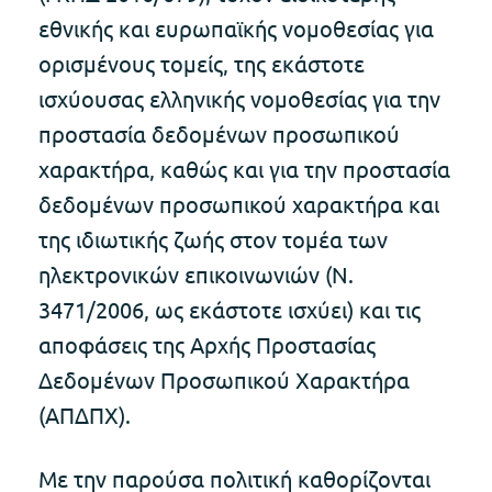
εθνικής και ευρωπαϊκής νομοθεσίας για
ορισμένους τομείς, της εκάστοτε
ισχύουσας ελληνικής νομοθεσίας για την
προστασία δεδομένων προσωπικού
χαρακτήρα, καθώς και για την προστασία
δεδομένων προσωπικού χαρακτήρα και
της ιδιωτικής ζωής στον τομέα των
ηλεκτρονικών επικοινωνιών (Ν.
3471/2006, ως εκάστοτε ισχύει) και τις
αποφάσεις της Αρχής Προστασίας
Δεδομένων Προσωπικού Χαρακτήρα
(ΑΠΔΠΧ).
Με την παρούσα πολιτική καθορίζονται