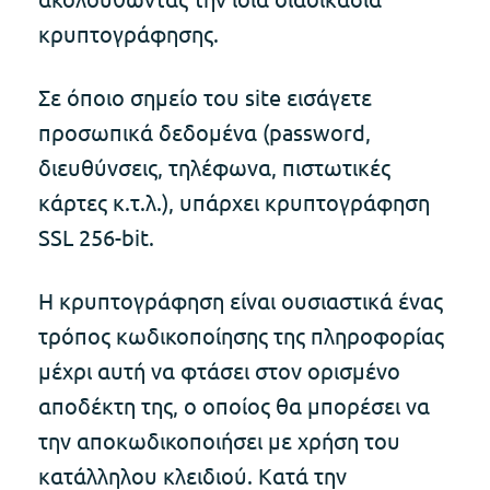
κρυπτογράφησης.
Σε όποιο σημείο του site εισάγετε
προσωπικά δεδομένα (password,
διευθύνσεις, τηλέφωνα, πιστωτικές
κάρτες κ.τ.λ.), υπάρχει κρυπτογράφηση
SSL 256-bit.
Η κρυπτογράφηση είναι ουσιαστικά ένας
τρόπος κωδικοποίησης της πληροφορίας
μέχρι αυτή να φτάσει στον ορισμένο
αποδέκτη της, ο οποίος θα μπορέσει να
την αποκωδικοποιήσει με χρήση του
κατάλληλου κλειδιού. Κατά την