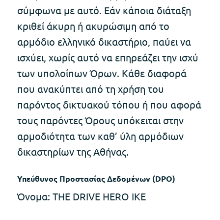
σύμφωνα με αυτό. Εάν κάποια διάταξη
κριθεί άκυρη ή ακυρώσιμη από το
αρμόδιο ελληνικό δικαστήριο, παύει να
ισχύει, χωρίς αυτό να επηρεάζει την ισχύ
των υπολοίπων Όρων. Κάθε διαφορά
που ανακύπτει από τη χρήση του
παρόντος δικτυακού τόπου ή που αφορά
τους παρόντες Όρους υπόκειται στην
αρμοδιότητα των καθ’ ύλη αρμόδιων
δικαστηρίων της Αθήνας.
Υπεύθυνος Προστασίας Δεδομένων (DPΟ)
Όνομα: THE DRIVE HERO IKE