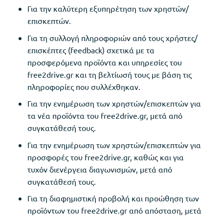
Για την καλύτερη εξυπηρέτηση των χρηστών/
επισκεπτών.
Για τη συλλογή πληροφοριών από τους χρήστες/
επισκέπτες (feedback) σχετικά με τα
προσφερόμενα προϊόντα και υπηρεσίες του
free2drive.gr και τη βελτίωσή τους με βάση τις
πληροφορίες που συλλέχθηκαν.
Για την ενημέρωση των χρηστών/επισκεπτών για
τα νέα προϊόντα του free2drive.gr, μετά από
συγκατάθεσή τους.
Για την ενημέρωση των χρηστών/επισκεπτών για
προσφορές του free2drive.gr, καθώς και για
τυχόν διενέργεια διαγωνισμών, μετά από
συγκατάθεσή τους.
Για τη διαφημιστική προβολή και προώθηση των
προϊόντων του free2drive.gr από απόσταση, μετά