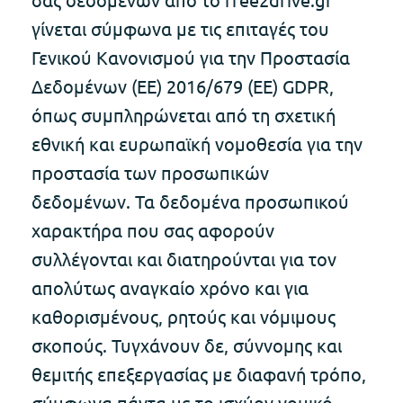
γίνεται σύμφωνα με τις επιταγές του
Γενικού Κανονισμού για την Προστασία
Δεδομένων (ΕΕ) 2016/679 (ΕΕ) GDPR,
όπως συμπληρώνεται από τη σχετική
εθνική και ευρωπαϊκή νομοθεσία για την
προστασία των προσωπικών
δεδομένων. Τα δεδομένα προσωπικού
χαρακτήρα που σας αφορούν
συλλέγονται και διατηρούνται για τον
απολύτως αναγκαίο χρόνο και για
καθορισμένους, ρητούς και νόμιμους
σκοπούς. Τυγχάνουν δε, σύννομης και
θεμιτής επεξεργασίας με διαφανή τρόπο,
σύμφωνα πάντα με το ισχύον νομικό