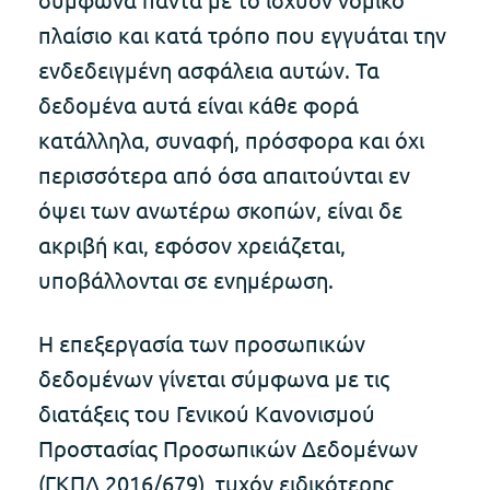
πλαίσιο και κατά τρόπο που εγγυάται την
ενδεδειγμένη ασφάλεια αυτών. Τα
δεδομένα αυτά είναι κάθε φορά
κατάλληλα, συναφή, πρόσφορα και όχι
περισσότερα από όσα απαιτούνται εν
όψει των ανωτέρω σκοπών, είναι δε
ακριβή και, εφόσον χρειάζεται,
υποβάλλονται σε ενημέρωση.
Η επεξεργασία των προσωπικών
δεδομένων γίνεται σύμφωνα με τις
διατάξεις του Γενικού Κανονισμού
Προστασίας Προσωπικών Δεδομένων
(ΓΚΠΔ 2016/679), τυχόν ειδικότερης