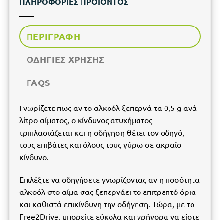
ΠΛΗΡΟΦΟΡΙΕΣ ΠΡΟΙΟΝΤΟΣ
ΠΕΡΙΓΡΑΦΗ
ΟΔΗΓΙΕΣ ΧΡΗΣΗΣ
FAQS
Γνωρίζετε πως αν το αλκοόλ ξεπερνά τα 0,5 g ανά
λίτρο αίματος, ο κίνδυνος ατυχήματος
τριπλασιάζεται και η οδήγηση θέτει τον οδηγό,
τους επιβάτες και όλους τους γύρω σε ακραίο
κίνδυνο.
Επιλέξτε να οδηγήσετε γνωρίζοντας αν η ποσότητα
αλκοόλ στο αίμα σας ξεπερνάει το επιτρεπτό όρια
και καθιστά επικίνδυνη την οδήγηση. Τώρα, με το
Free2Drive, μπορείτε εύκολα και γρήγορα να είστε