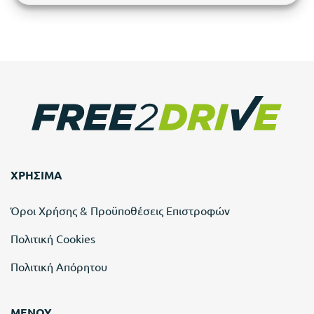
ΧΡΗΣΙΜΑ
Όροι Χρήσης & Προϋποθέσεις Επιστροφών
Πολιτική Cookies
Πολιτική Απόρητου
ΜΕΝΟΥ