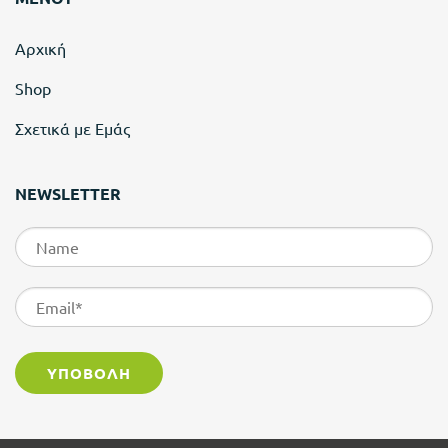
Αρχική
Shop
Σχετικά με Εμάς
NEWSLETTER