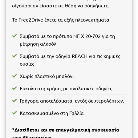
σίγουροι αν είσαστε σε θέση να οδηγήσετε.
Το Free2Drive έχετε τα εξής πλεονεκτήματα:
Συμβατό με το πρότυπο NF X 20-702 για τη
μέτρηση αλκοόλ
Συμβατό με την οδηγία REACH για τις χημικές
ουσίες
Χωρίς πλαστικό μπαλόνι
Εύκολο στη χρήση, με αναλυτικές οδηγίες
Γρήγορα αποτελέσματα, εντός δευτερολέπτων.
Κατασκευασμένο στη Γαλλία
*Διατίθεται και σε επαγγελματική συσκευασία
των 35 τεμαχίων.